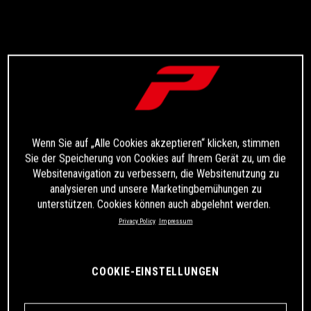
Wenn Sie auf „Alle Cookies akzeptieren“ klicken, stimmen
Sie der Speicherung von Cookies auf Ihrem Gerät zu, um die
Websitenavigation zu verbessern, die Websitenutzung zu
analysieren und unsere Marketingbemühungen zu
unterstützen. Cookies können auch abgelehnt werden.
Privacy Policy
Impressum
COOKIE-EINSTELLUNGEN