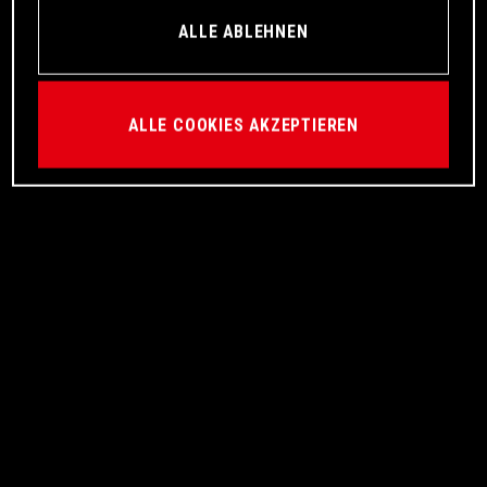
ALLE ABLEHNEN
ALLE COOKIES AKZEPTIEREN