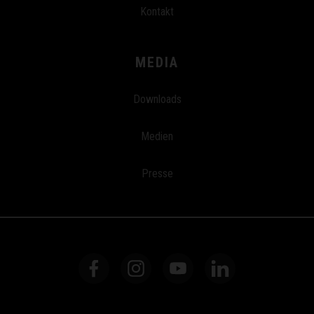
Kontakt
MEDIA
Downloads
Medien
Presse