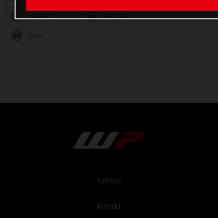
Linkedin
Telegram
Email
Karriere
Kontakt