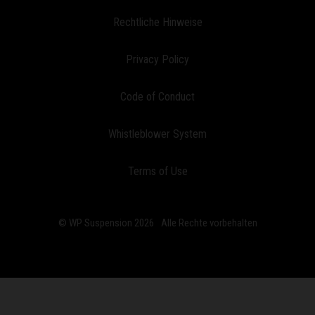
Rechtliche Hinweise
Privacy Policy
Code of Conduct
Whistleblower System
Terms of Use
© WP Suspension 2026
Alle Rechte vorbehalten