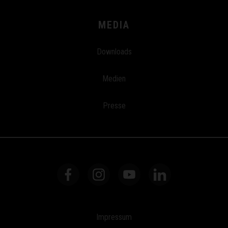
MEDIA
Downloads
Medien
Presse
Impressum