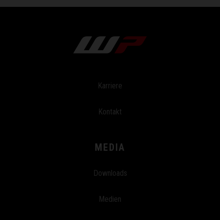
Karriere
Kontakt
MEDIA
Downloads
Medien