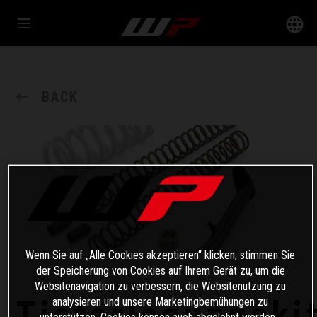
BACK
Wenn Sie auf „Alle Cookies akzeptieren“ klicken, stimmen Sie
der Speicherung von Cookies auf Ihrem Gerät zu, um die
Websitenavigation zu verbessern, die Websitenutzung zu
Tieferlegungski
analysieren und unsere Marketingbemühungen zu
unterstützen. Cookies können auch abgelehnt werden.