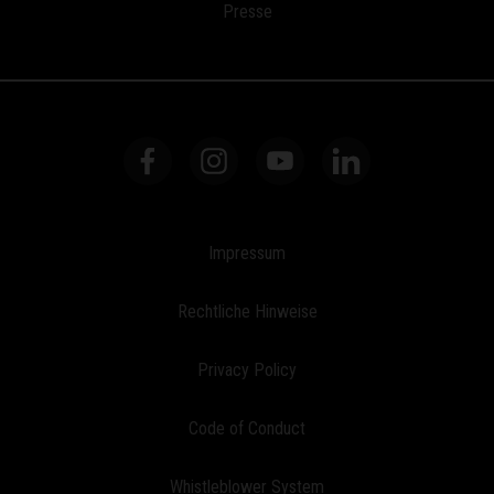
Presse
Impressum
Rechtliche Hinweise
Privacy Policy
Code of Conduct
Whistleblower System