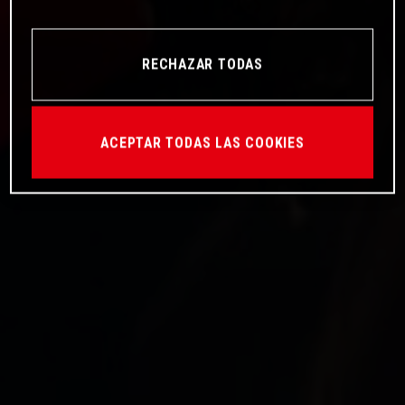
RECHAZAR TODAS
ACEPTAR TODAS LAS COOKIES