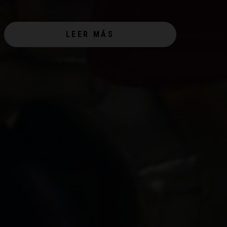
LEER MÁS