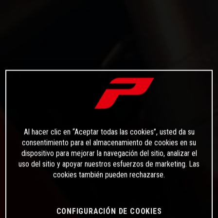
Al hacer clic en “Aceptar todas las cookies”, usted da su
consentimiento para el almacenamiento de cookies en su
dispositivo para mejorar la navegación del sitio, analizar el
uso del sitio y apoyar nuestros esfuerzos de marketing. Las
cookies también pueden rechazarse.
CONFIGURACIÓN DE COOKIES