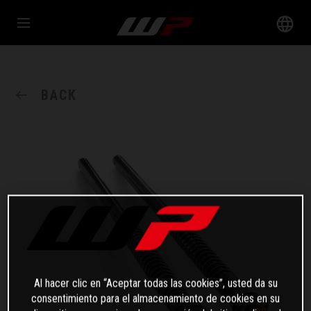
BACK
Al hacer clic en “Aceptar todas las cookies”, usted da su
consentimiento para el almacenamiento de cookies en su