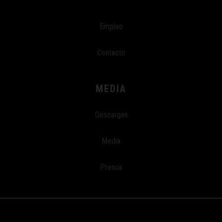
Empleo
Contacto
MEDIA
Descargas
Media
Prensa