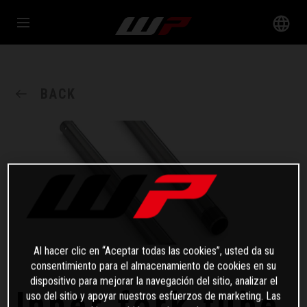
BACK
Al hacer clic en “Aceptar todas las cookies”, usted da su
consentimiento para el almacenamiento de cookies en su
dispositivo para mejorar la navegación del sitio, analizar el
Inner fork tube
uso del sitio y apoyar nuestros esfuerzos de marketing. Las