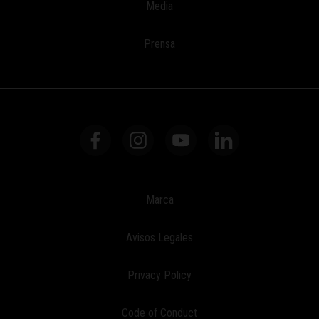
Media
Prensa
Marca
Avisos Legales
Privacy Policy
Code of Conduct