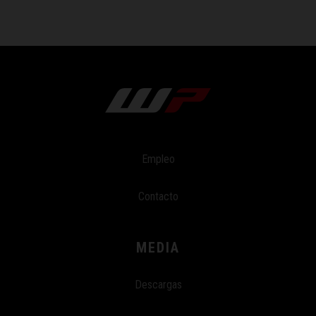
Empleo
Contacto
MEDIA
Descargas