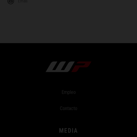
Email
Empleo
Contacto
MEDIA