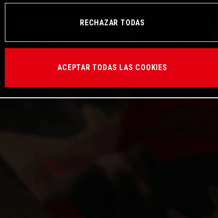
RECHAZAR TODAS
ACEPTAR TODAS LAS COOKIES