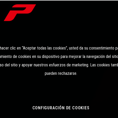
 hacer clic en “Aceptar todas las cookies”, usted da su consentimiento p
iento de cookies en su dispositivo para mejorar la navegación del sitio,
so del sitio y apoyar nuestros esfuerzos de marketing. Las cookies tam
pueden rechazarse.
CONFIGURACIÓN DE COOKIES