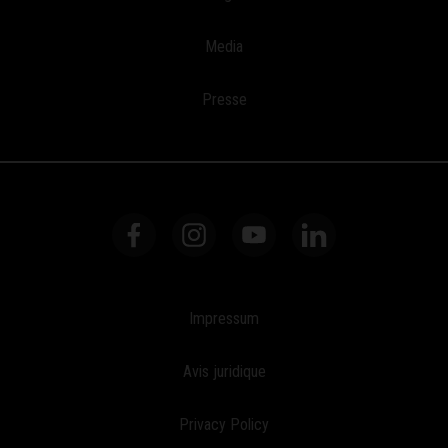
Media
Presse
Impressum
Avis juridique
Privacy Policy