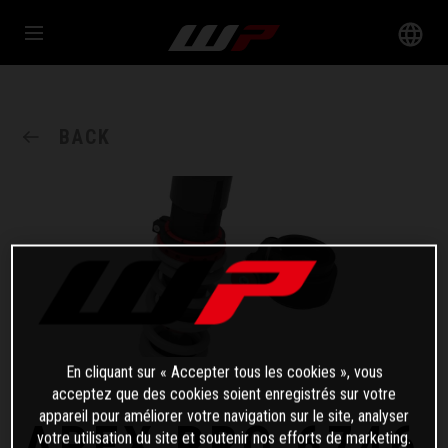
BACK
En cliquant sur « Accepter tous les cookies », vous
acceptez que des cookies soient enregistrés sur votre
appareil pour améliorer votre navigation sur le site, analyser
APEX PRO 6746
votre utilisation du site et soutenir nos efforts de marketing.