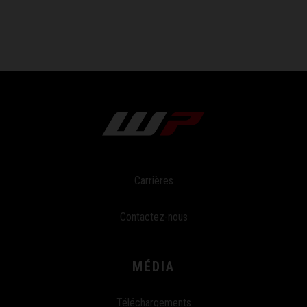
Carrières
Contactez-nous
MÉDIA
Téléchargements