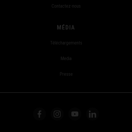
Contactez-nous
MÉDIA
Téléchargements
Media
Presse