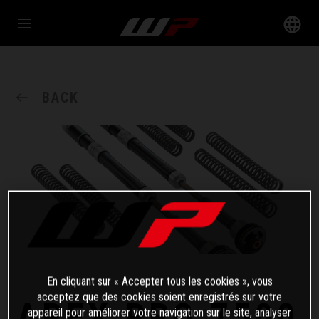
BACK
En cliquant sur « Accepter tous les cookies », vous
acceptez que des cookies soient enregistrés sur votre
APEX PRO 7500
appareil pour améliorer votre navigation sur le site, analyser