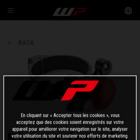
BACK
En cliquant sur « Accepter tous les cookies », vous
acceptez que des cookies soient enregistrés sur votre
appareil pour améliorer votre navigation sur le site, analyser
Bloque fourche
votre utilisation du site et soutenir nos efforts de marketing.