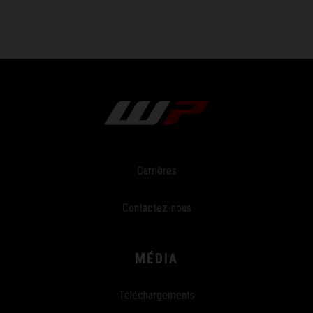
Carrières
Contactez-nous
MÉDIA
Téléchargements