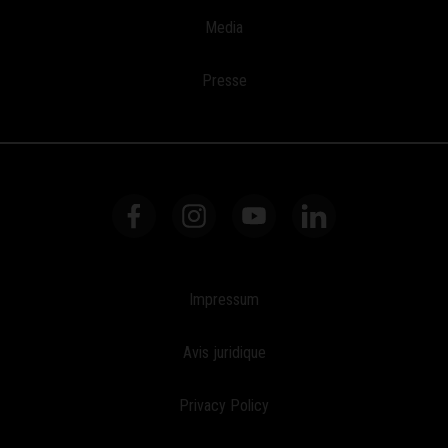
Media
Presse
Impressum
Avis juridique
Privacy Policy