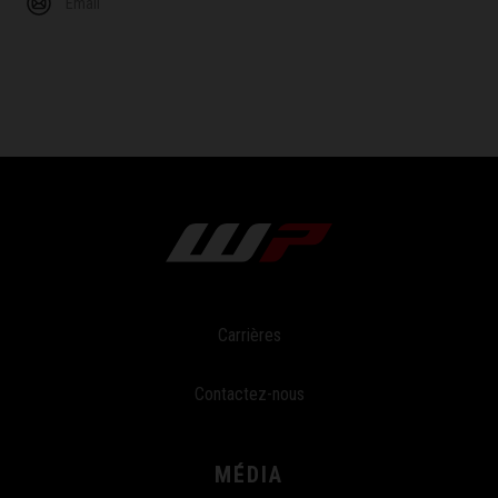
Email
Carrières
Contactez-nous
MÉDIA