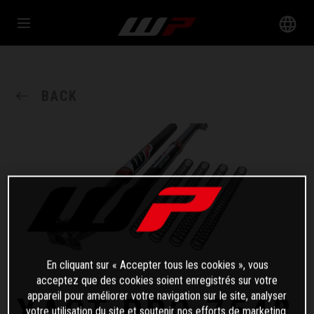
BACK
En cliquant sur « Accepter tous les cookies », vous
acceptez que des cookies soient enregistrés sur votre
appareil pour améliorer votre navigation sur le site, analyser
XACT PRO 7548
votre utilisation du site et soutenir nos efforts de marketing.