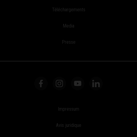
Téléchargements
Media
Presse
Impressum
Avis juridique