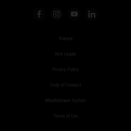
Stampa
Noti Legale
Privacy Policy
Code of Conduct
Whistleblower System
Terms of Use