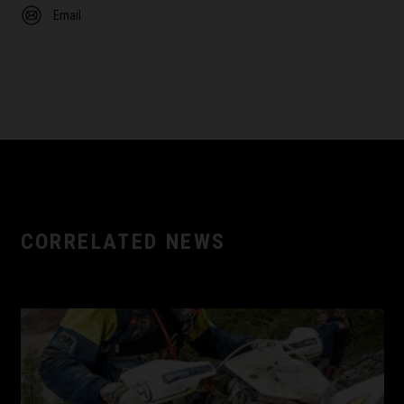
Email
CORRELATED NEWS