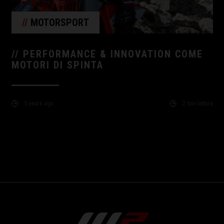
//
MOTORSPORT
// PERFORMANCE & INNOVATION COME
MOTORI DI SPINTA
5 years ago
2 min lettura