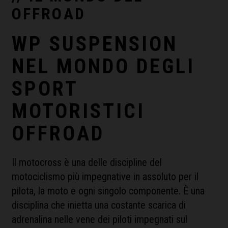
OFFROAD
WP SUSPENSION
NEL MONDO DEGLI
SPORT
MOTORISTICI
OFFROAD
Il motocross è una delle discipline del
motociclismo più impegnative in assoluto per il
pilota, la moto e ogni singolo componente. È una
disciplina che inietta una costante scarica di
adrenalina nelle vene dei piloti impegnati sul