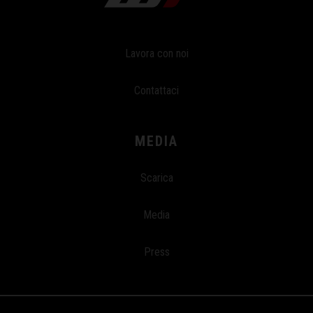
Lavora con noi
Contattaci
MEDIA
Scarica
Media
Press