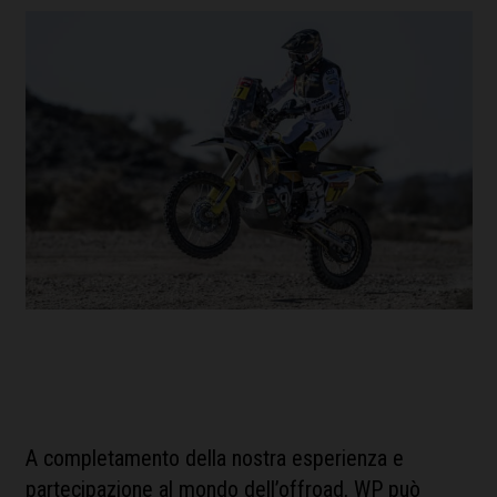
A completamento della nostra esperienza e
partecipazione al mondo dell’offroad, WP può