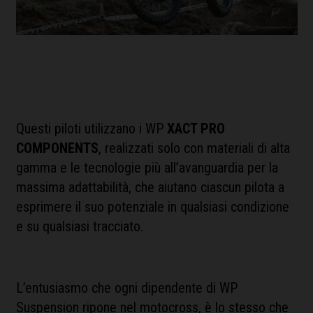
Questi piloti utilizzano i WP
XACT PRO
COMPONENTS
, realizzati solo con materiali di alta
gamma e le tecnologie più all’avanguardia per la
massima adattabilità, che aiutano ciascun pilota a
esprimere il suo potenziale in qualsiasi condizione
e su qualsiasi tracciato.
L’entusiasmo che ogni dipendente di WP
Suspension ripone nel motocross, è lo stesso che