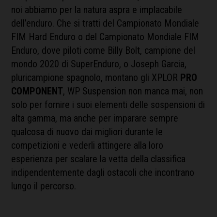
noi abbiamo per la natura aspra e implacabile
dell’enduro. Che si tratti del Campionato Mondiale
FIM Hard Enduro o del Campionato Mondiale FIM
Enduro, dove piloti come Billy Bolt, campione del
mondo 2020 di SuperEnduro, o Joseph Garcia,
pluricampione spagnolo, montano gli XPLOR
PRO
COMPONENT
, WP Suspension non manca mai, non
solo per fornire i suoi elementi delle sospensioni di
alta gamma, ma anche per imparare sempre
qualcosa di nuovo dai migliori durante le
competizioni e vederli attingere alla loro
esperienza per scalare la vetta della classifica
indipendentemente dagli ostacoli che incontrano
lungo il percorso.