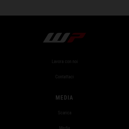
Lavora con noi
Contattaci
MEDIA
Scarica
Media