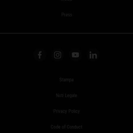
Press
Stampa
Noti Legale
Privacy Policy
Code of Conduct