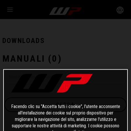
DOWNLOADS
MANUALI (
0
)
CERCA
Facendo clic su "Accetta tutti i cookie", l'utente acconsente
all'installazione dei cookie sul proprio dispositivo per
migliorare la navigazione del sito, analizzarne l'utilizzo e
supportare le nostre attività di marketing. I cookie possono