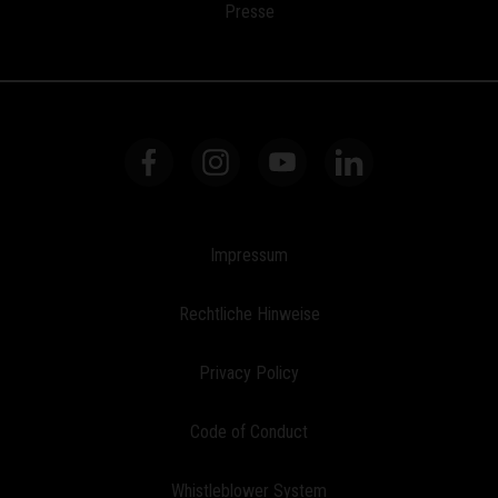
Presse
Impressum
Rechtliche Hinweise
Privacy Policy
Code of Conduct
Whistleblower System