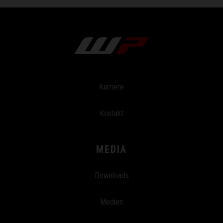
Karriere
Kontakt
MEDIA
Downloads
Medien