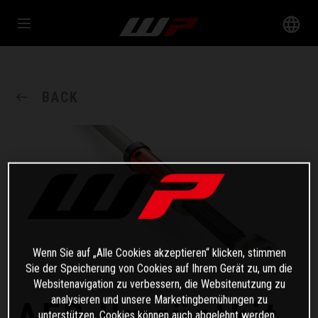
BACK
Wenn Sie auf „Alle Cookies akzeptieren“ klicken, stimmen
Sie der Speicherung von Cookies auf Ihrem Gerät zu, um die
Websitenavigation zu verbessern, die Websitenutzung zu
analysieren und unsere Marketingbemühungen zu
AER Umrüstkit
unterstützen. Cookies können auch abgelehnt werden.