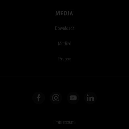
MEDIA
Downloads
Medien
Presse
Impressum