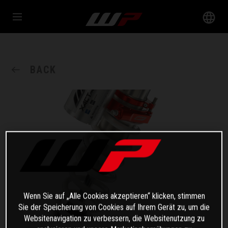
BACK
Wenn Sie auf „Alle Cookies akzeptieren“ klicken, stimmen
Sie der Speicherung von Cookies auf Ihrem Gerät zu, um die
Websitenavigation zu verbessern, die Websitenutzung zu