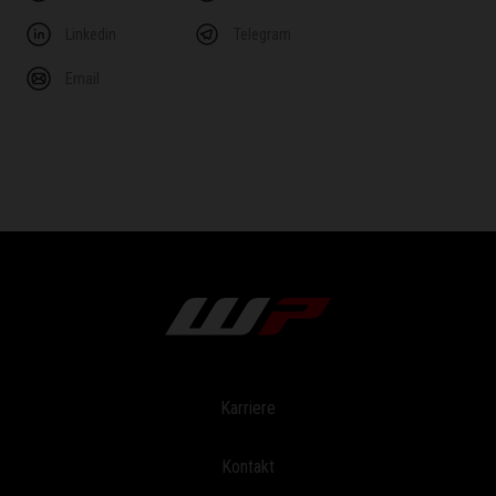
Linkedin
Telegram
Email
Karriere
Kontakt