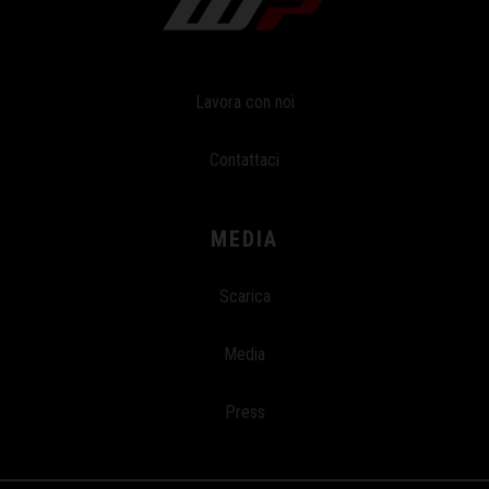
Lavora con noi
Contattaci
MEDIA
Scarica
Media
Press