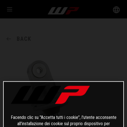
BACK
Facendo clic su "Accetta tutti i cookie", l'utente acconsente
all'installazione dei cookie sul proprio dispositivo per