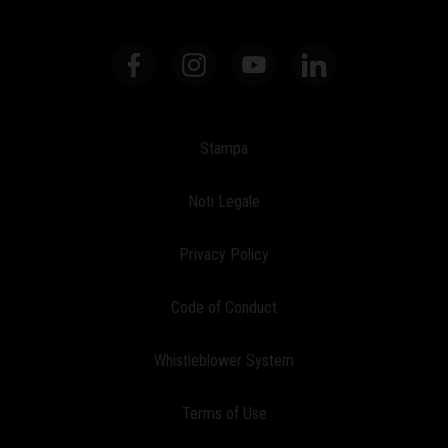
Stampa
Noti Legale
Privacy Policy
Code of Conduct
Whistleblower System
Terms of Use