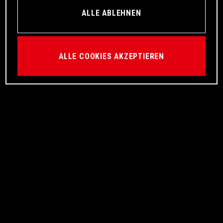
ALLE ABLEHNEN
ALLE COOKIES AKZEPTIEREN