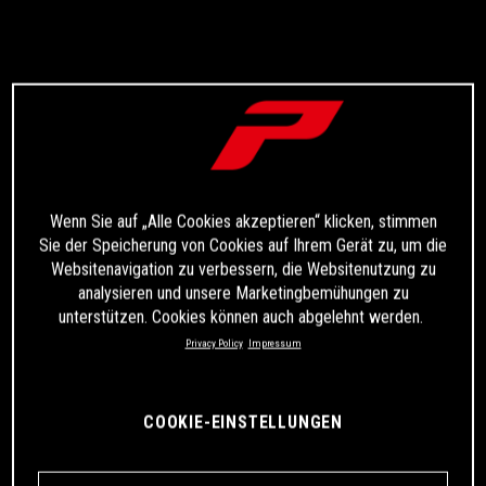
Wenn Sie auf „Alle Cookies akzeptieren“ klicken, stimmen
Sie der Speicherung von Cookies auf Ihrem Gerät zu, um die
Websitenavigation zu verbessern, die Websitenutzung zu
analysieren und unsere Marketingbemühungen zu
unterstützen. Cookies können auch abgelehnt werden.
Privacy Policy
Impressum
COOKIE-EINSTELLUNGEN