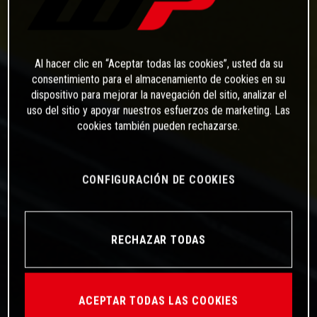
Al hacer clic en “Aceptar todas las cookies”, usted da su
consentimiento para el almacenamiento de cookies en su
dispositivo para mejorar la navegación del sitio, analizar el
uso del sitio y apoyar nuestros esfuerzos de marketing. Las
cookies también pueden rechazarse.
CONFIGURACIÓN DE COOKIES
RECHAZAR TODAS
ACEPTAR TODAS LAS COOKIES