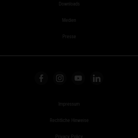
Downloads
Medien
Presse
Impressum
Rechtliche Hinweise
Privacy Policy