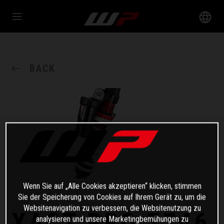
BACK
Wenn Sie auf „Alle Cookies akzeptieren“ klicken, stimmen
Sie der Speicherung von Cookies auf Ihrem Gerät zu, um die
Websitenavigation zu verbessern, die Websitenutzung zu
XACT PRO 7746
analysieren und unsere Marketingbemühungen zu