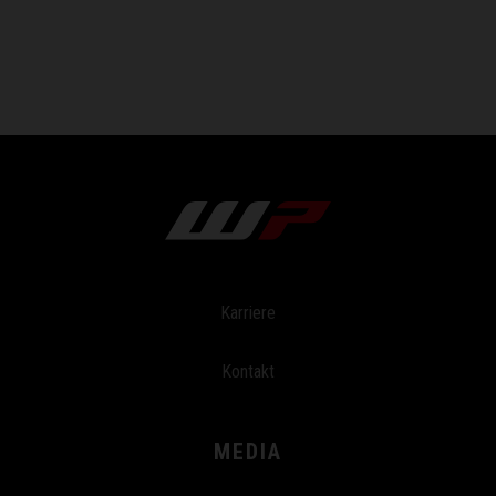
Karriere
Kontakt
MEDIA