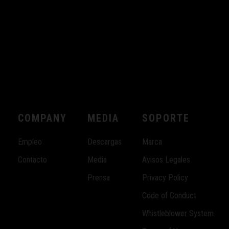
COMPANY
MEDIA
SOPORTE
Empleo
Descargas
Marca
Contacto
Media
Avisos Legales
Prensa
Privacy Policy
Code of Conduct
Whistleblower System