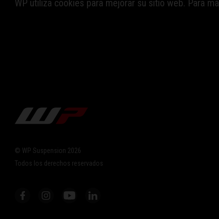
WP utiliza cookies para mejorar su sitio web. Para más
© WP Suspension 2026
Todos los derechos reservados