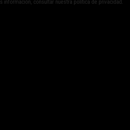
 información, consultar nuestra política de privacidad.