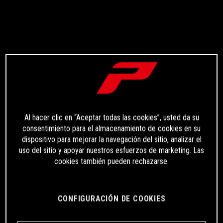
Al hacer clic en “Aceptar todas las cookies”, usted da su
consentimiento para el almacenamiento de cookies en su
dispositivo para mejorar la navegación del sitio, analizar el
uso del sitio y apoyar nuestros esfuerzos de marketing. Las
cookies también pueden rechazarse.
CONFIGURACIÓN DE COOKIES