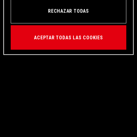
RECHAZAR TODAS
ACEPTAR TODAS LAS COOKIES