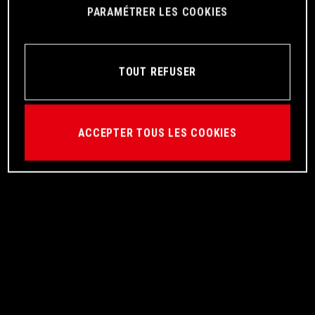
PARAMÉTRER LES COOKIES
TOUT REFUSER
ACCEPTER TOUS LES COOKIES