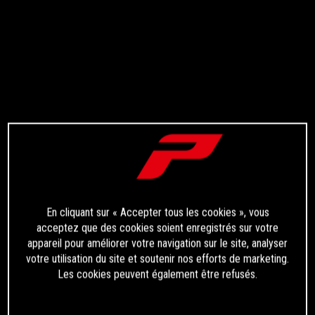
En cliquant sur « Accepter tous les cookies », vous
acceptez que des cookies soient enregistrés sur votre
appareil pour améliorer votre navigation sur le site, analyser
votre utilisation du site et soutenir nos efforts de marketing.
Les cookies peuvent également être refusés.