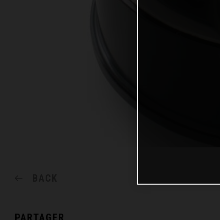
BACK
PARTAGER