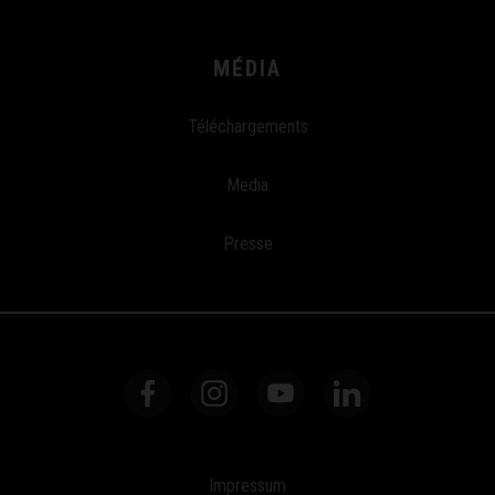
MÉDIA
Téléchargements
Media
Presse
Impressum