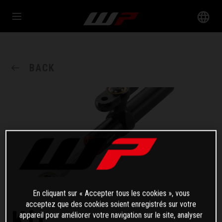
BACK
En cliquant sur « Accepter tous les cookies », vous
acceptez que des cookies soient enregistrés sur votre
Kit
appareil pour améliorer votre navigation sur le site, analyser