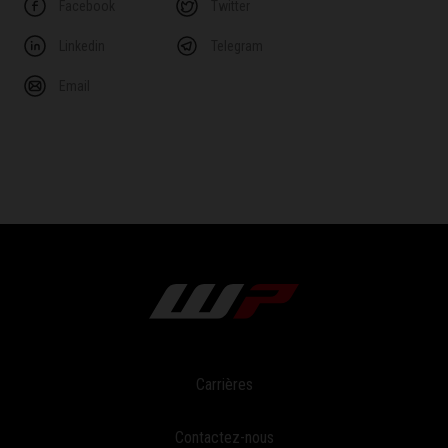
Facebook
Twitter
Linkedin
Telegram
Email
Carrières
Contactez-nous