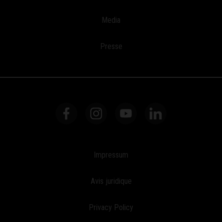
Media
Presse
Impressum
Avis juridique
Privacy Policy