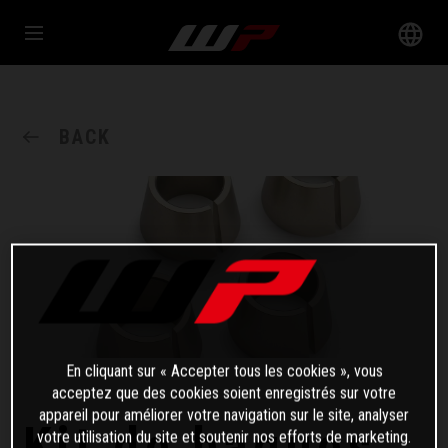
BACK
En cliquant sur « Accepter tous les cookies », vous
acceptez que des cookies soient enregistrés sur votre
appareil pour améliorer votre navigation sur le site, analyser
Kit de bagues
votre utilisation du site et soutenir nos efforts de marketing.