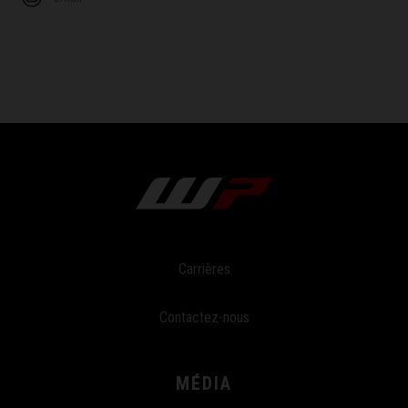
Carrières
Contactez-nous
MÉDIA