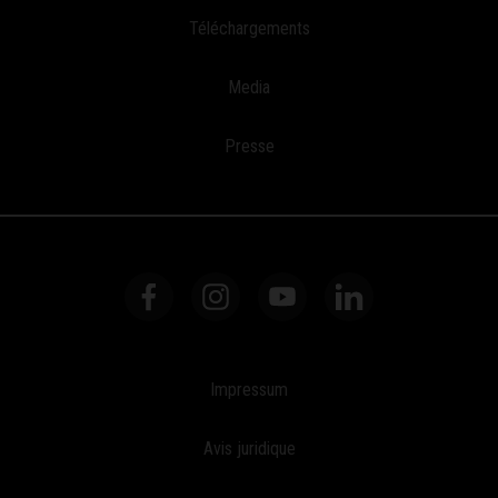
Téléchargements
Media
Presse
Impressum
Avis juridique