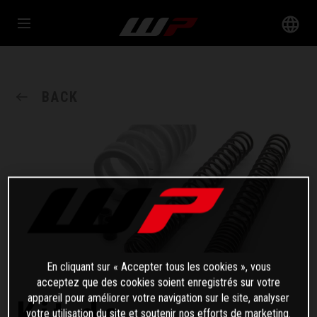
BACK
En cliquant sur « Accepter tous les cookies », vous
acceptez que des cookies soient enregistrés sur votre
appareil pour améliorer votre navigation sur le site, analyser
Kit de
votre utilisation du site et soutenir nos efforts de marketing.