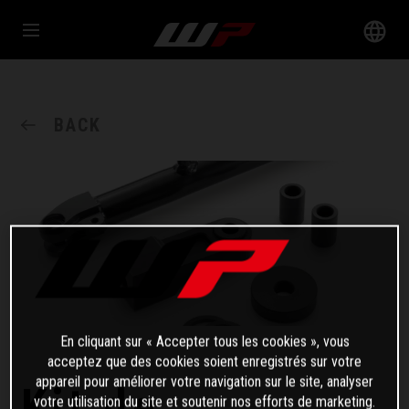
BACK
En cliquant sur « Accepter tous les cookies », vous
acceptez que des cookies soient enregistrés sur votre
appareil pour améliorer votre navigation sur le site, analyser
Kit de
votre utilisation du site et soutenir nos efforts de marketing.