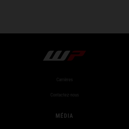
Carrières
Contactez-nous
MÉDIA