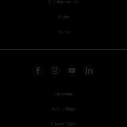
Téléchargements
Media
Presse
Impressum
Avis juridique
Privacy Policy