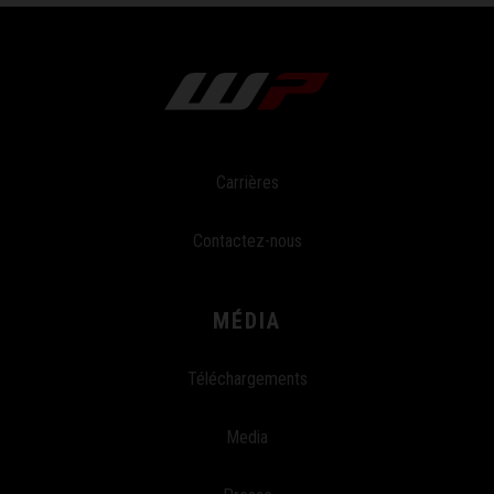
Carrières
Contactez-nous
MÉDIA
Téléchargements
Media