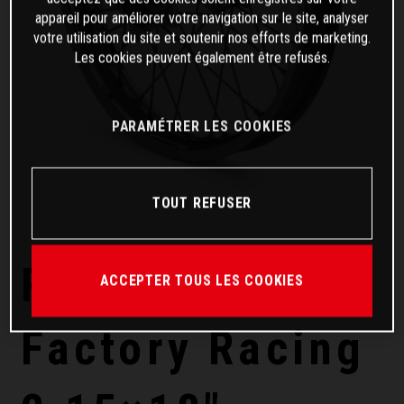
appareil pour améliorer votre navigation sur le site, analyser
votre utilisation du site et soutenir nos efforts de marketing.
Les cookies peuvent également être refusés.
PARAMÉTRER LES COOKIES
TOUT REFUSER
Roue arrière
ACCEPTER TOUS LES COOKIES
Factory Racing