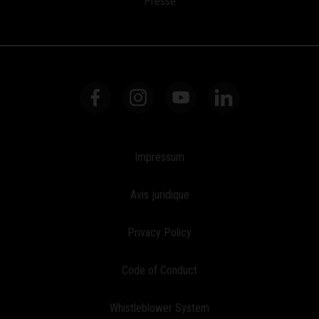
Presse
Impressum
Avis juridique
Privacy Policy
Code of Conduct
Whistleblower System