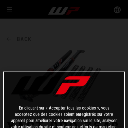
BACK
En cliquant sur « Accepter tous les cookies », vous
acceptez que des cookies soient enregistrés sur votre
appareil pour améliorer votre navigation sur le site, analyser
XACT PRO 7548
votre utilisation du site et soutenir nos efforts de marketing.