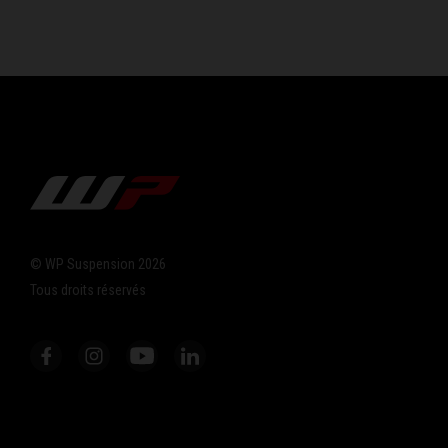
© WP Suspension 2026
Tous droits réservés