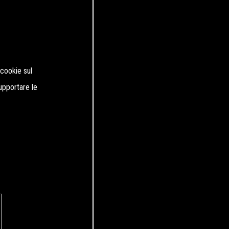
 cookie sul
supportare le