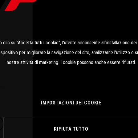
clic su "Accetta tutti i cookie", l'utente acconsente all'installazione dei
ispositivo per migliorare la navigazione del sito, analizzarne l'utilizzo e 
nostre attività di marketing. I cookie possono anche essere rifiutati.
IMPOSTAZIONI DEI COOKIE
RIFIUTA TUTTO