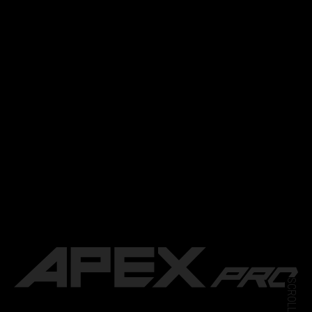
SCROLLEN