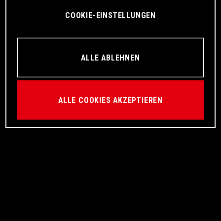
COOKIE-EINSTELLUNGEN
ALLE ABLEHNEN
ALLE COOKIES AKZEPTIEREN