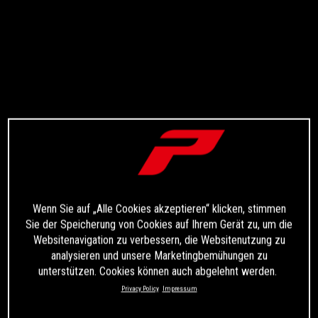
Wenn Sie auf „Alle Cookies akzeptieren“ klicken, stimmen
Sie der Speicherung von Cookies auf Ihrem Gerät zu, um die
Websitenavigation zu verbessern, die Websitenutzung zu
analysieren und unsere Marketingbemühungen zu
unterstützen. Cookies können auch abgelehnt werden.
Privacy Policy
Impressum