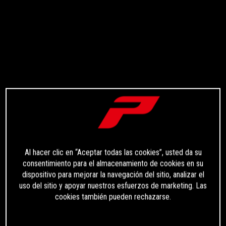
Al hacer clic en “Aceptar todas las cookies”, usted da su
consentimiento para el almacenamiento de cookies en su
dispositivo para mejorar la navegación del sitio, analizar el
uso del sitio y apoyar nuestros esfuerzos de marketing. Las
cookies también pueden rechazarse.