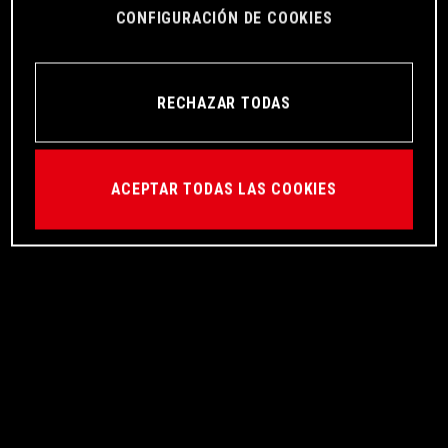
CONFIGURACIÓN DE COOKIES
RECHAZAR TODAS
ACEPTAR TODAS LAS COOKIES