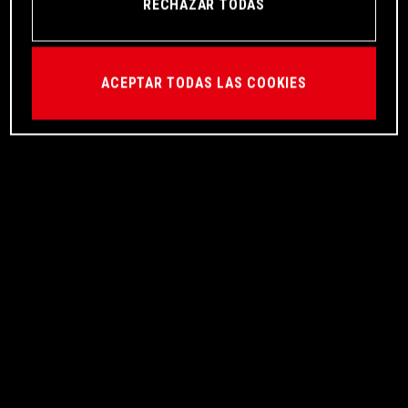
RECHAZAR TODAS
ACEPTAR TODAS LAS COOKIES