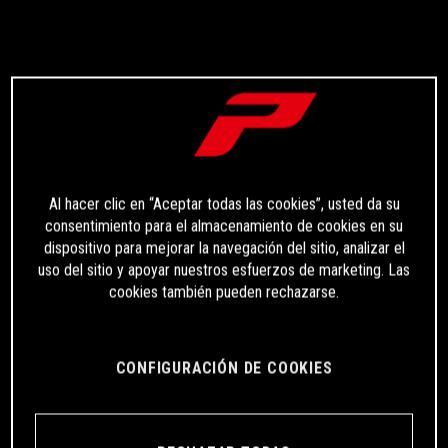
Al hacer clic en “Aceptar todas las cookies”, usted da su
consentimiento para el almacenamiento de cookies en su
dispositivo para mejorar la navegación del sitio, analizar el
uso del sitio y apoyar nuestros esfuerzos de marketing. Las
cookies también pueden rechazarse.
CONFIGURACIÓN DE COOKIES