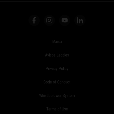
Marca
Avisos Legales
Privacy Policy
Code of Conduct
Whistleblower System
Terms of Use