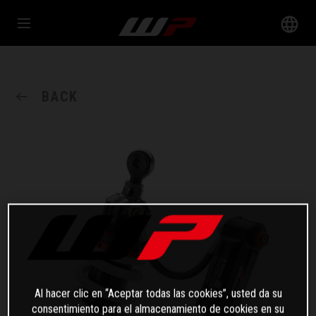
BACK
Al hacer clic en “Aceptar todas las cookies”, usted da su
consentimiento para el almacenamiento de cookies en su