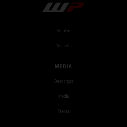
Empleo
Contacto
MEDIA
Descargas
Media
Prensa