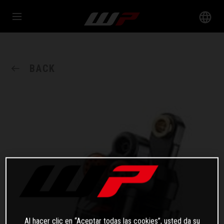
BACK
Al hacer clic en “Aceptar todas las cookies”, usted da su