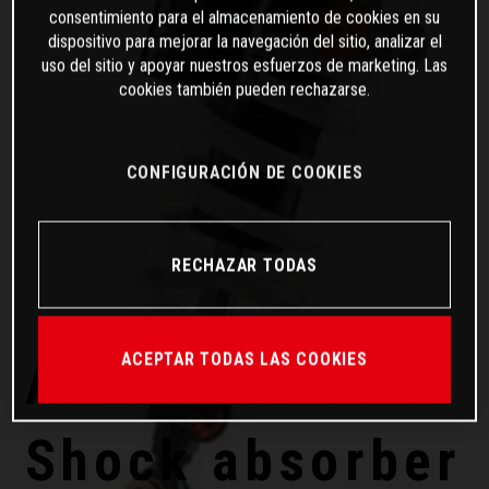
consentimiento para el almacenamiento de cookies en su
dispositivo para mejorar la navegación del sitio, analizar el
uso del sitio y apoyar nuestros esfuerzos de marketing. Las
cookies también pueden rechazarse.
CONFIGURACIÓN DE COOKIES
RECHAZAR TODAS
ACEPTAR TODAS LAS COOKIES
APEX PRO 7746
Shock absorber