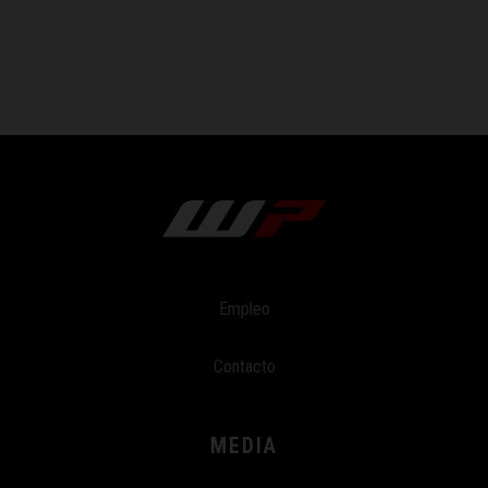
Empleo
Contacto
MEDIA