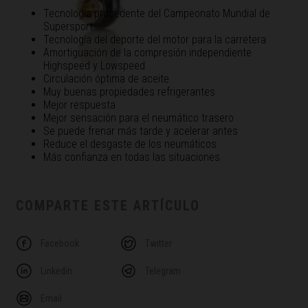
Tecnología procedente del Campeonato Mundial de
Supersport
Tecnología del deporte del motor para la carretera
Amortiguación de la compresión independiente
Highspeed y Lowspeed
Circulación óptima de aceite
Muy buenas propiedades refrigerantes
Mejor respuesta
Mejor sensación para el neumático trasero
Se puede frenar más tarde y acelerar antes
Reduce el desgaste de los neumáticos
Más confianza en todas las situaciones
COMPARTE ESTE ARTÍCULO
Facebook
Twitter
Linkedin
Telegram
Email