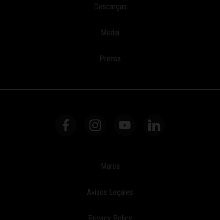
Descargas
Media
Prensa
Marca
Avisos Legales
Privacy Policy