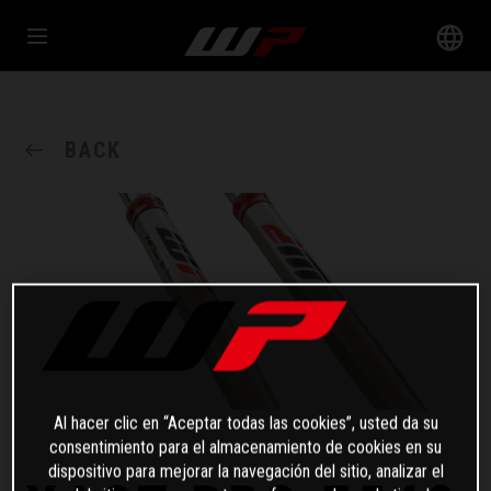
BACK
Al hacer clic en “Aceptar todas las cookies”, usted da su
consentimiento para el almacenamiento de cookies en su
dispositivo para mejorar la navegación del sitio, analizar el