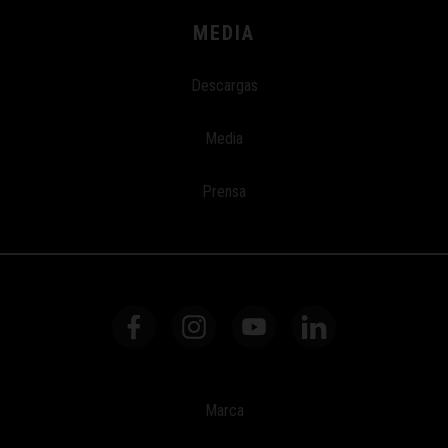
MEDIA
Descargas
Media
Prensa
Marca