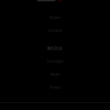
Empleo
Contacto
MEDIA
Descargas
Media
Prensa