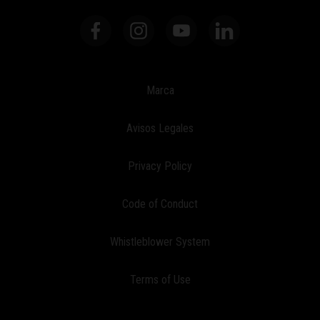
Marca
Avisos Legales
Privacy Policy
Code of Conduct
Whistleblower System
Terms of Use