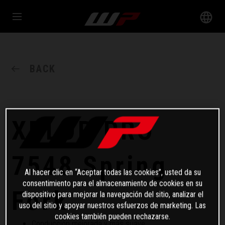
BACK
XPLOR PRO
7548 Spring
Al hacer clic en “Aceptar todas las cookies”, usted da su
consentimiento para el almacenamiento de cookies en su
Fork
dispositivo para mejorar la navegación del sitio, analizar el
uso del sitio y apoyar nuestros esfuerzos de marketing. Las
cookies también pueden rechazarse.
Conducción mejorada y más suave