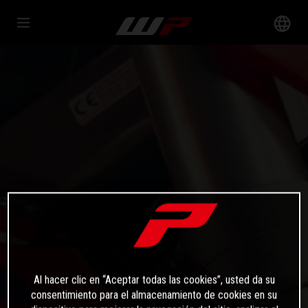
Al hacer clic en “Aceptar todas las cookies”, usted da su
consentimiento para el almacenamiento de cookies en su