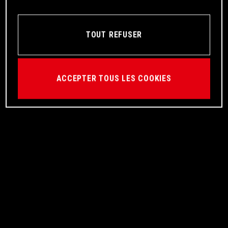
TOUT REFUSER
ACCEPTER TOUS LES COOKIES