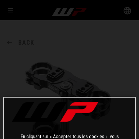
BACK
En cliquant sur « Accepter tous les cookies », vous