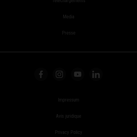
Téléchargements
Media
Presse
Impressum
Avis juridique
Privacy Policy