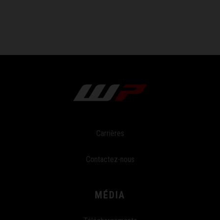
Carrières
Contactez-nous
MÉDIA