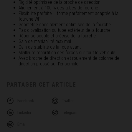
Rigidité optimisée de la broche de direction
Alignement à 100 % des tubes de fourche
Flexibilité parfaite – forme parfaitement adaptée à la
fourche WP
Géométrie spécialement optimisée de la fourche
Pas d'ovalisation du tube extérieur de la fourche
Réponse souple et précise de la fourche
Gain de maniabilité maximal
Gain de stabilité de la roue avant
Meilleure répartition des forces sur tout le véhicule
Avec broche de direction et roulement de colonne de
direction pressé sur l'ensemble
PARTAGER CET ARTICLE
Facebook
Twitter
Linkedin
Telegram
Email