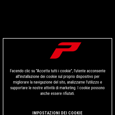
Facendo clic su "Accetta tutti i cookie", l'utente acconsente
all'installazione dei cookie sul proprio dispositivo per
migliorare la navigazione del sito, analizzarne l'utilizzo e
supportare le nostre attività di marketing. I cookie possono
anche essere rifiutati.
IMPOSTAZIONI DEI COOKIE