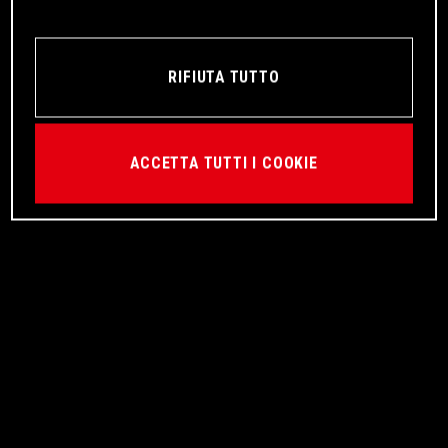
RIFIUTA TUTTO
ACCETTA TUTTI I COOKIE