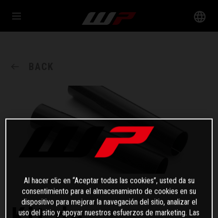
BACK
Al hacer clic en “Aceptar todas las cookies”, usted da su
consentimiento para el almacenamiento de cookies en su
dispositivo para mejorar la navegación del sitio, analizar el
Kit de
uso del sitio y apoyar nuestros esfuerzos de marketing. Las