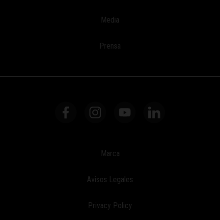
Media
Prensa
Marca
Avisos Legales
Privacy Policy