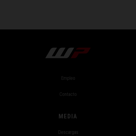
Empleo
Contacto
MEDIA
Descargas